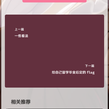
上一篇
一些看法
下一篇
给自己留学毕业后定的 flag
相关推荐