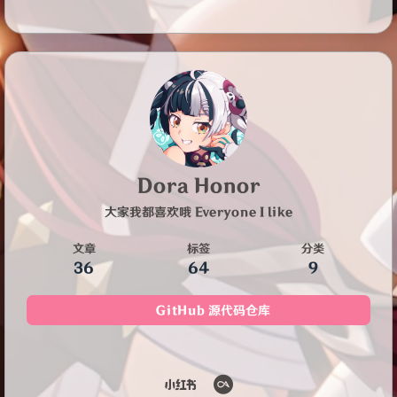
Dora Honor
大家我都喜欢哦 Everyone I like
文章
标签
分类
36
64
9
GitHub 源代码仓库