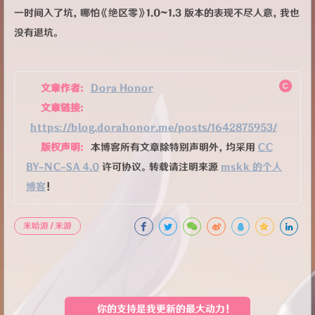
一时间入了坑，哪怕《绝区零》1.0~1.3 版本的表现不尽人意，我也
没有退坑。
文章作者:
Dora Honor
文章链接:
https://blog.dorahonor.me/posts/1642875953/
版权声明:
本博客所有文章除特别声明外，均采用
CC
BY-NC-SA 4.0
许可协议。转载请注明来源
mskk 的个人
博客
！
米哈游／米游
你的支持是我更新的最大动力！