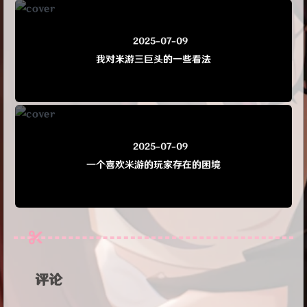
2025-07-09
我对米游三巨头的一些看法
2025-07-09
一个喜欢米游的玩家存在的困境
评论