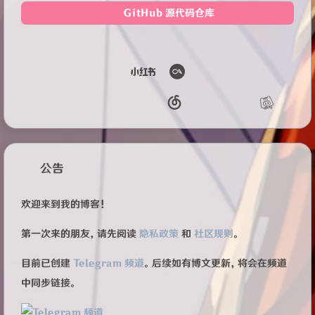
GitHub 源代码仓库
公告
欢迎来到我的博客！
第一次来的朋友，请先阅读
隐私政策
和
社区规则
。
目前已创建
Telegram 频道
。后续如有博文更新，将会在频道
中同步链接。