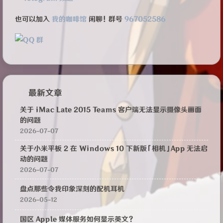
也可以加入
我的咖啡馆
闲聊！群号
967052586
最新文章
关于 iMac Late 2015 Teams 客户端无法显示摄像头画面
的问题
2026-07-07
关于小米平板 2 在 Windows 10 下新版「相机」App 无法启
动的问题
2026-07-07
盘点那些令我印象深刻的配机耳机
2026-05-12
国区 Apple 媒体服务如何显示英文？