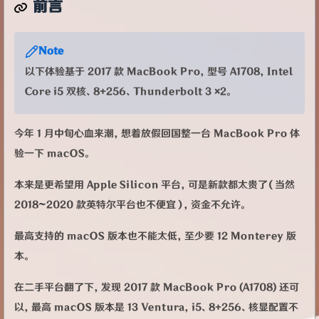
前言
Note
以下体验基于 2017 款 MacBook Pro，型号 A1708，Intel
Core i5 双核、8+256、Thunderbolt 3 ×2。
今年 1 月中旬心血来潮，想着放假回国整一台 MacBook Pro 体
验一下 macOS。
本来是更希望用 Apple Silicon 平台，可是新款都太贵了（当然
2018~2020 款英特尔平台也不便宜），资金不允许。
最高支持的 macOS 版本也不能太低，至少要 12 Monterey 版
本。
在二手平台翻了下，发现 2017 款 MacBook Pro (A1708) 还可
以，最高 macOS 版本是 13 Ventura，i5、8+256、核显配置不