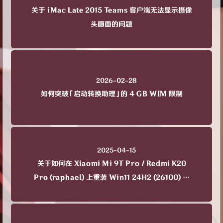
关于 iMac Late 2015 Teams 客户端无法显示摄像
头画面的问题
2026-02-28
如何突破「启动转换助理」的 4 GB WIM 限制
2025-04-15
关于如何在 Xiaomi Mi 9T Pro / Redmi K20
Pro (raphael) 上重装 Win11 24H2 (26100) 及
以上版本系统（用工具箱分配了分区的情况下）