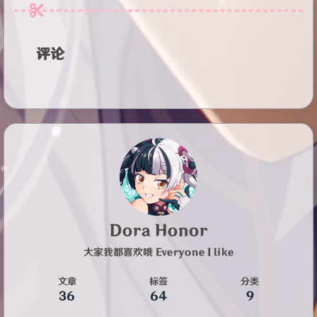
评论
Dora Honor
大家我都喜欢哦 Everyone I like
文章
标签
分类
36
64
9