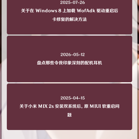
2025-07-26
关于在 Windows 8 上加载 WofAdk 驱动重启后
卡修复的解决方法
2026-05-12
盘点那些令我印象深刻的配机耳机
2025-04-15
关于小米 MIX 2s 安装双系统后，原 MIUI 软重启问
题