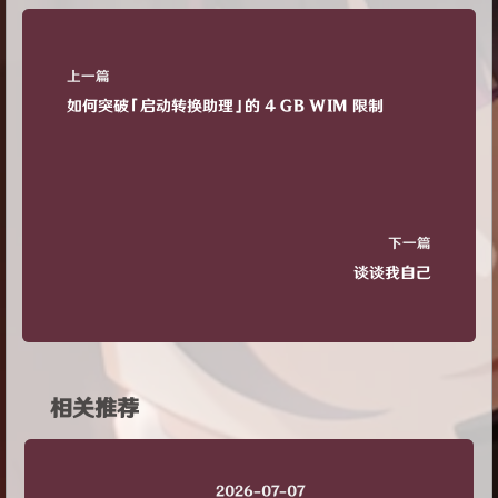
上一篇
如何突破「启动转换助理」的 4 GB WIM 限制
下一篇
谈谈我自己
相关推荐
2026-07-07