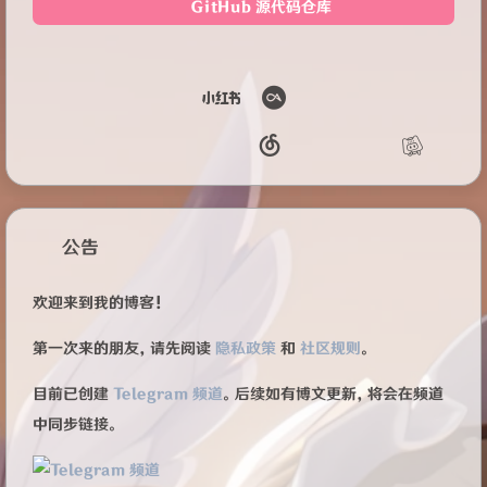
GitHub 源代码仓库
公告
欢迎来到我的博客！
第一次来的朋友，请先阅读
隐私政策
和
社区规则
。
目前已创建
Telegram 频道
。后续如有博文更新，将会在频道
中同步链接。