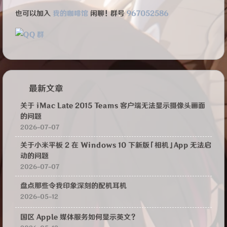
也可以加入
我的咖啡馆
闲聊！群号
967052586
最新文章
关于 iMac Late 2015 Teams 客户端无法显示摄像头画面
的问题
2026-07-07
关于小米平板 2 在 Windows 10 下新版「相机」App 无法启
动的问题
2026-07-07
盘点那些令我印象深刻的配机耳机
2026-05-12
国区 Apple 媒体服务如何显示英文？