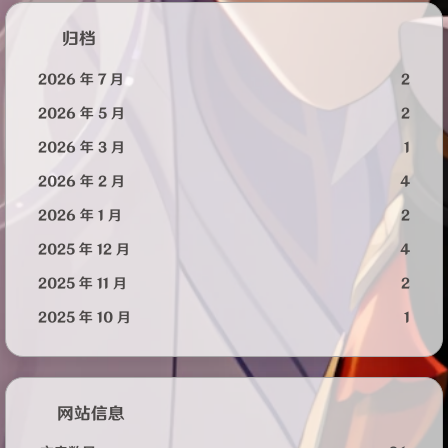
归档
2026 年 7 月
2
2026 年 5 月
2
2026 年 3 月
1
2026 年 2 月
4
2026 年 1 月
2
2025 年 12 月
4
2025 年 11 月
2
2025 年 10 月
1
网站信息