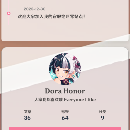
2025-12-30
欢迎大家加入我的官服绝区零站点！
Dora Honor
大家我都喜欢哦 Everyone I like
文章
标签
分类
36
64
9