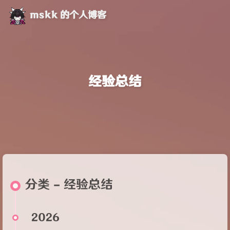
mskk 的个人博客
经验总结
分类 - 经验总结
2026