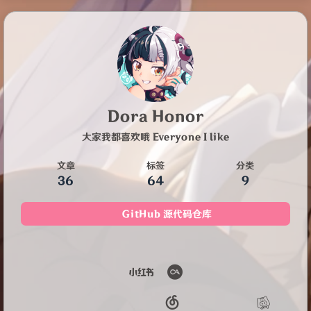
Dora Honor
大家我都喜欢哦 Everyone I like
文章
标签
分类
36
64
9
GitHub 源代码仓库