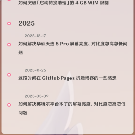
如何突破「启动转换助理」的 4 GB WIM 限制
2025
2025-12-17
如何解决华硕天选 5 Pro 屏幕亮度、对比度忽高忽低问
题
2025-11-25
这段时间在 GitHub Pages 折腾博客的一些感想
2025-05-09
如何解决英特尔平台本子的屏幕亮度、对比度忽高忽低
问题