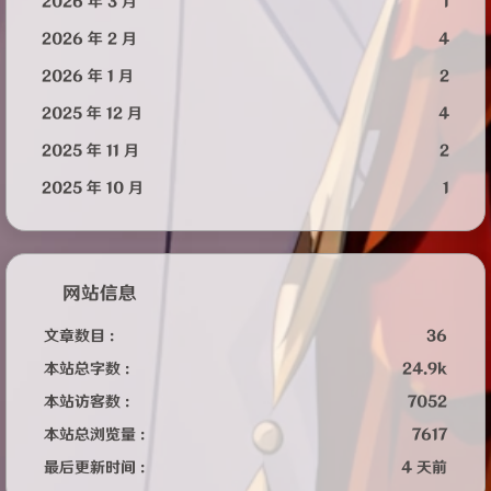
2026 年 3 月
1
2026 年 2 月
4
2026 年 1 月
2
2025 年 12 月
4
2025 年 11 月
2
2025 年 10 月
1
网站信息
文章数目 :
36
本站总字数 :
24.9k
本站访客数 :
7052
本站总浏览量 :
7617
最后更新时间 :
4 天前