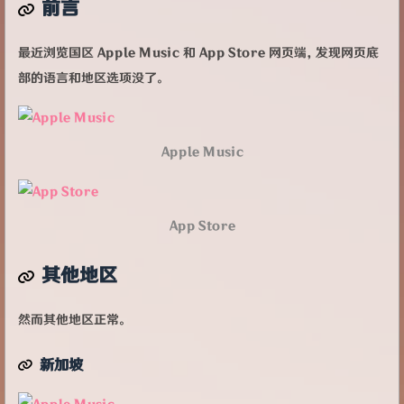
前言
最近浏览国区 Apple Music 和 App Store 网页端，发现网页底
部的语言和地区选项没了。
Apple Music
App Store
其他地区
然而其他地区正常。
新加坡