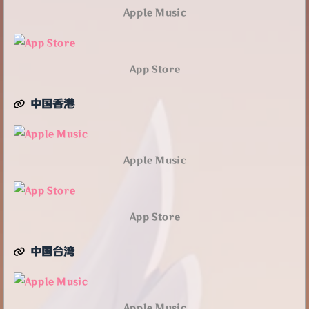
Apple Music
App Store
中国香港
Apple Music
App Store
中国台湾
Apple Music