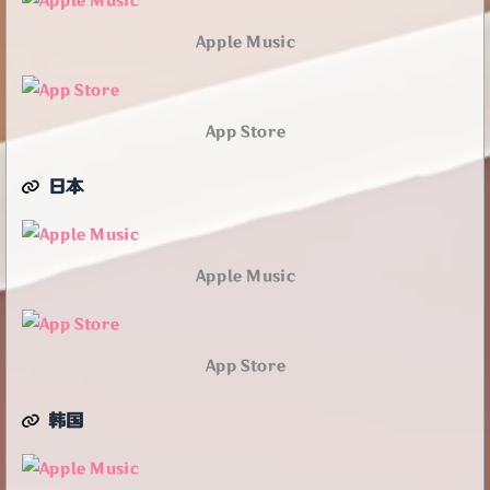
Apple Music
App Store
日本
Apple Music
App Store
韩国