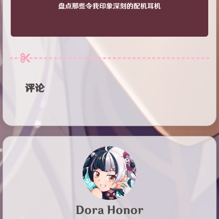
盘点那些令我印象深刻的配机耳机
评论
Dora Honor