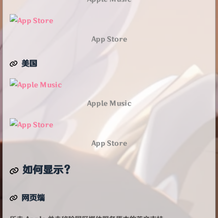
App Store
美国
Apple Music
App Store
如何显示？
网页端