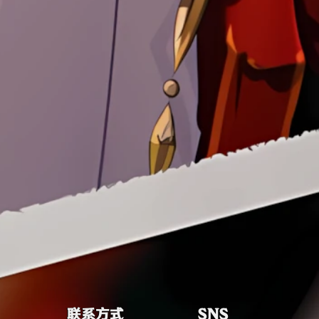
联系方式
SNS