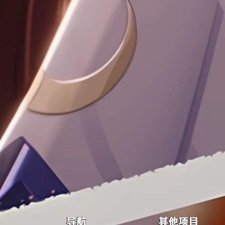
导航
其他项目