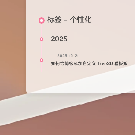
标签 - 个性化
2025
2025-12-21
如何给博客添加自定义 Live2D 看板娘