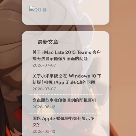
最新文章
关于 iMac Late 2015 Teams 客户
端无法显示摄像头画面的问题
2026-07-07
关于小米平板 2 在 Windows 10 下
新版「相机」App 无法启动的问题
2026-07-07
盘点那些令我印象深刻的配机耳机
2026-05-12
国区 Apple 媒体服务如何显示英
文？
2026-05-12